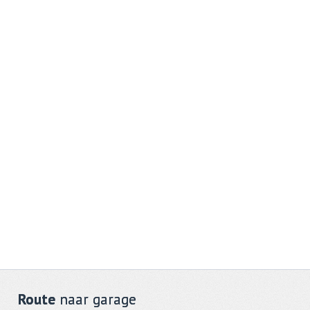
Route
naar garage