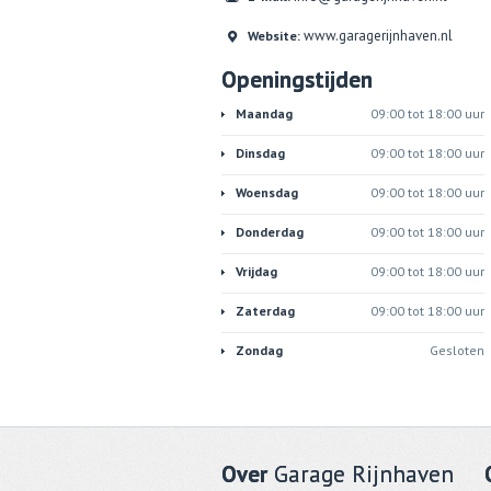
www.garagerijnhaven.nl
Website:
Openingstijden
Maandag
09:00 tot 18:00 uur
Dinsdag
09:00 tot 18:00 uur
Woensdag
09:00 tot 18:00 uur
Donderdag
09:00 tot 18:00 uur
Vrijdag
09:00 tot 18:00 uur
Zaterdag
09:00 tot 18:00 uur
Zondag
Gesloten
Over
Garage Rijnhaven